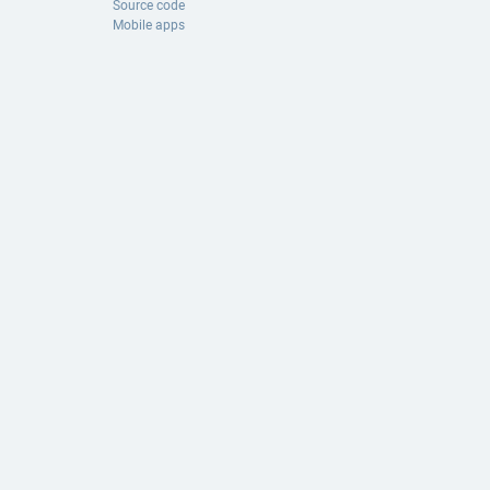
Source code
Mobile apps