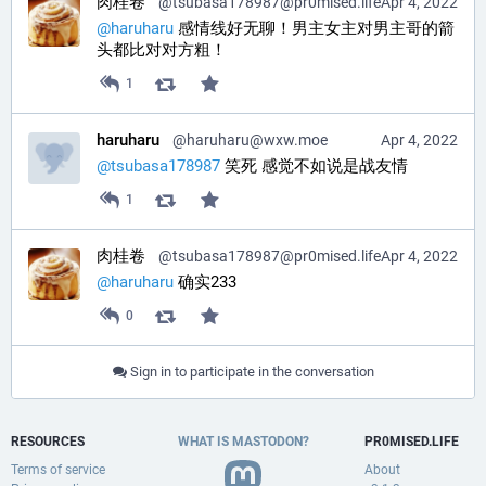
肉桂卷
@
tsubasa178987@pr0mised.life
Apr 4, 2022
@
haruharu
 感情线好无聊！男主女主对男主哥的箭
头都比对对方粗！
1
haruharu
@
haruharu@wxw.moe
Apr 4, 2022
@
tsubasa178987
 笑死 感觉不如说是战友情
1
肉桂卷
@
tsubasa178987@pr0mised.life
Apr 4, 2022
@
haruharu
 确实233
0
Sign in to participate in the conversation
RESOURCES
WHAT IS MASTODON?
PR0MISED.LIFE
Terms of service
About